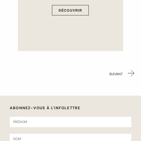
DÉCOUVRIR
SUIVANT
PAGE
ABONNEZ-VOUS À L'INFOLETTRE