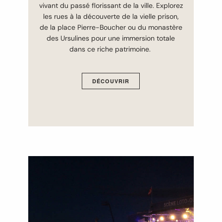
vivant du passé florissant de la ville. Explorez
les rues à la découverte de la vielle prison,
de la place Pierre-Boucher ou du monastère
des Ursulines pour une immersion totale
dans ce riche patrimoine.
DÉCOUVRIR