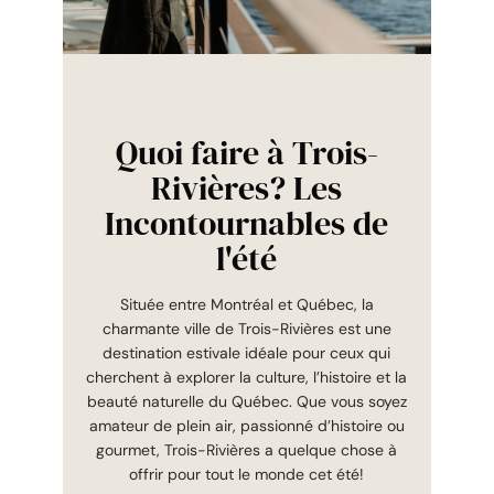
Quoi faire à Trois-
Rivières? Les
Incontournables de
l'été
Située entre Montréal et Québec, la
charmante ville de Trois-Rivières est une
destination estivale idéale pour ceux qui
cherchent à explorer la culture, l’histoire et la
beauté naturelle du Québec. Que vous soyez
amateur de plein air, passionné d’histoire ou
gourmet, Trois-Rivières a quelque chose à
offrir pour tout le monde cet été!