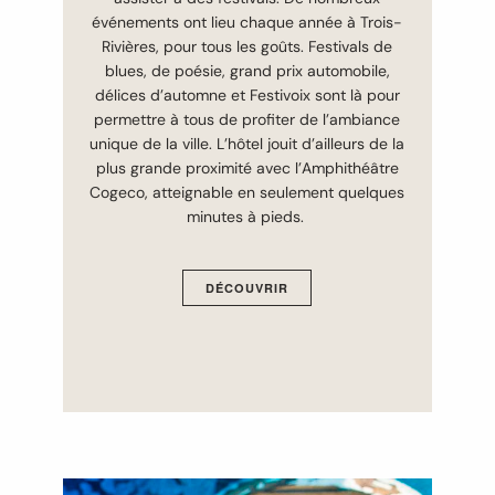
événements ont lieu chaque année à Trois-
Rivières, pour tous les goûts. Festivals de
blues, de poésie, grand prix automobile,
délices d’automne et Festivoix sont là pour
permettre à tous de profiter de l’ambiance
unique de la ville. L’hôtel jouit d’ailleurs de la
plus grande proximité avec l’Amphithéâtre
Cogeco, atteignable en seulement quelques
minutes à pieds.
DÉCOUVRIR