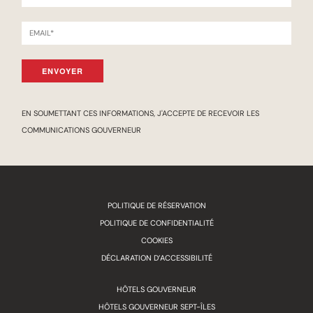
ENVOYER
EN SOUMETTANT CES INFORMATIONS, J'ACCEPTE DE RECEVOIR LES
COMMUNICATIONS GOUVERNEUR
POLITIQUE DE RÉSERVATION
POLITIQUE DE CONFIDENTIALITÉ
COOKIES
DÉCLARATION D’ACCESSIBILITÉ
HÔTELS GOUVERNEUR
HÔTELS GOUVERNEUR SEPT-ÎLES