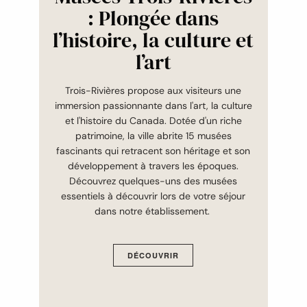
: Plongée dans
l’histoire, la culture et
l’art
Trois-Rivières propose aux visiteurs une
immersion passionnante dans l'art, la culture
et l'histoire du Canada. Dotée d'un riche
patrimoine, la ville abrite 15 musées
fascinants qui retracent son héritage et son
développement à travers les époques.
Découvrez quelques-uns des musées
essentiels à découvrir lors de votre séjour
dans notre établissement.
DÉCOUVRIR