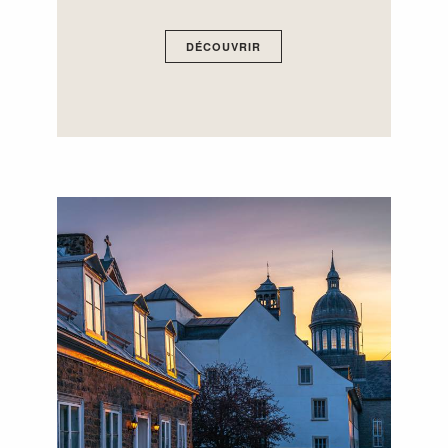
DÉCOUVRIR