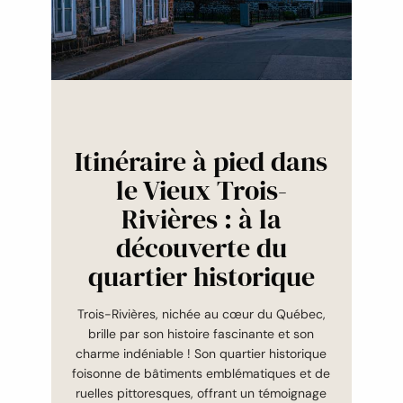
Itinéraire à pied dans
le Vieux Trois-
Rivières : à la
découverte du
quartier historique
Trois-Rivières, nichée au cœur du Québec,
brille par son histoire fascinante et son
charme indéniable ! Son quartier historique
foisonne de bâtiments emblématiques et de
ruelles pittoresques, offrant un témoignage