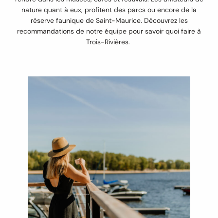
nature quant à eux, profitent des parcs ou encore de la
réserve faunique de Saint-Maurice. Découvrez les
recommandations de notre équipe pour savoir quoi faire à
Trois-Rivières.