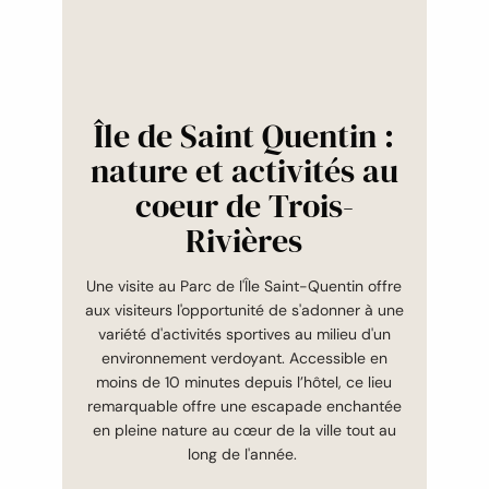
Île de Saint Quentin :
nature et activités au
coeur de Trois-
Rivières
Une visite au Parc de l'Île Saint-Quentin offre
aux visiteurs l'opportunité de s'adonner à une
variété d'activités sportives au milieu d'un
environnement verdoyant. Accessible en
moins de 10 minutes depuis l’hôtel, ce lieu
remarquable offre une escapade enchantée
en pleine nature au cœur de la ville tout au
long de l'année.