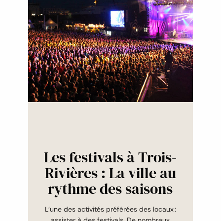
Les festivals à Trois-
Rivières : La ville au
rythme des saisons
L’une des activités préférées des locaux :
assister à des festivals. De nombreux