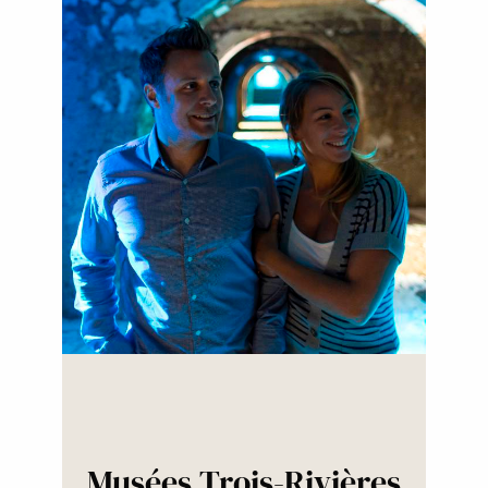
Musées Trois-Rivières