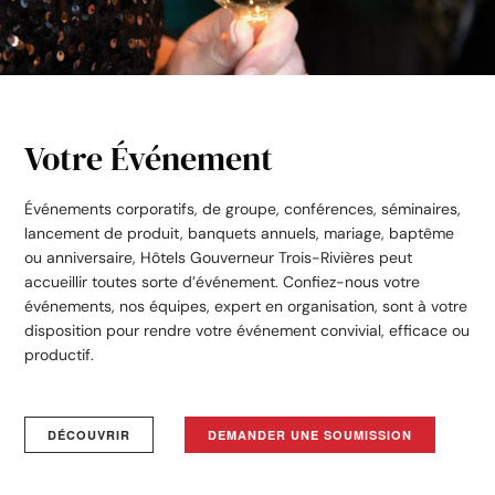
Votre Événement
Événements corporatifs, de groupe, conférences, séminaires,
lancement de produit, banquets annuels, mariage, baptême
ou anniversaire, Hôtels Gouverneur Trois-Rivières peut
accueillir toutes sorte d’événement. Confiez-nous votre
événements, nos équipes, expert en organisation, sont à votre
disposition pour rendre votre événement convivial, efficace ou
productif.
DÉCOUVRIR
DEMANDER UNE SOUMISSION