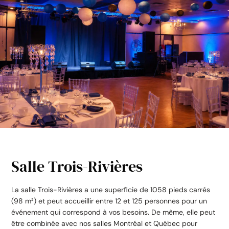
Salle Trois-Rivières
La salle Trois-Rivières a une superficie de 1058 pieds carrés
(98 m²) et peut accueillir entre 12 et 125 personnes pour un
événement qui correspond à vos besoins. De même, elle peut
être combinée avec nos salles Montréal et Québec pour