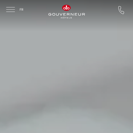
Skip to main content
FR