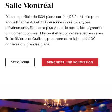
Salle Montréal
D’une superficie de 1334 pieds carrés (123.2 m²), elle peut
accueillir entre 40 et 150 personnes pour tous types
d’événements. Elle est la plus vaste de nos salles et garantit
un moment convivial. Elle peut être combinée avec les salles
Trois-Rivières et Québec, pour permettre à jusqu’à 400
convives d’y prendre place.
DÉCOUVRIR
DEMANDER UNE SOUMISSION