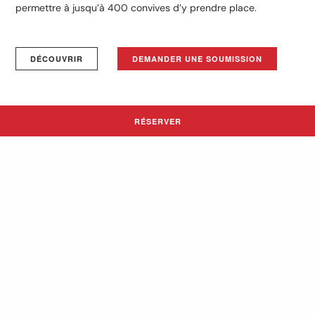
permettre à jusqu’à 400 convives d’y prendre place.
DÉCOUVRIR
DEMANDER UNE SOUMISSION
RÉSERVER