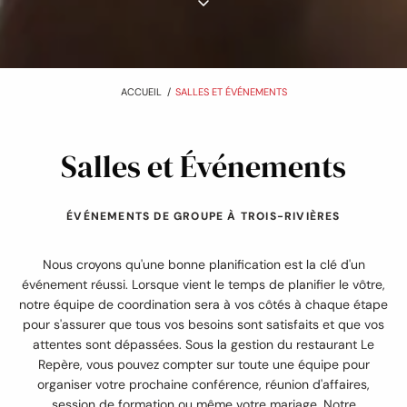
:
ACCUEIL
SALLES ET ÉVÉNEMENTS
Salles et Événements
ÉVÉNEMENTS DE GROUPE À TROIS-RIVIÈRES
Nous croyons qu'une bonne planification est la clé d'un
événement réussi. Lorsque vient le temps de planifier le vôtre,
notre équipe de coordination sera à vos côtés à chaque étape
pour s'assurer que tous vos besoins sont satisfaits et que vos
attentes sont dépassées. Sous la gestion du restaurant Le
Repère, vous pouvez compter sur toute une équipe pour
organiser votre prochaine conférence, réunion d'affaires,
session de formation ou même votre mariage. Notre