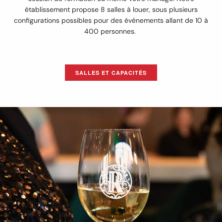
établissement propose 8 salles à louer, sous plusieurs
configurations possibles pour des événements allant de 10 à
400 personnes.
SALLES ET CAPACITÉS